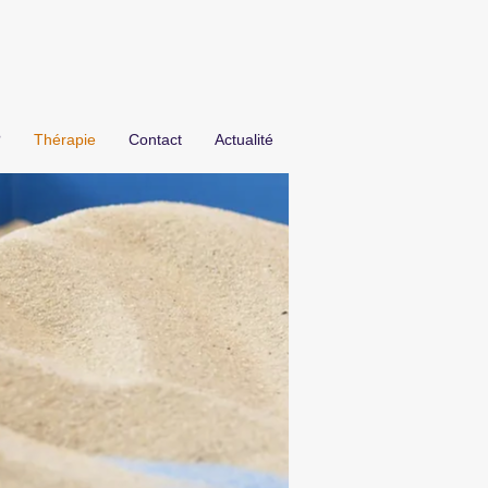
?
Thérapie
Contact
Actualité