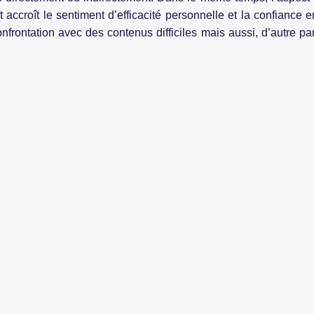
et accroît le sentiment d’efficacité personnelle et la confiance
frontation avec des contenus difficiles mais aussi, d’autre par