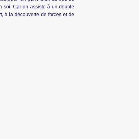
 en soi. Car on assiste à un double
t, à la découverte de forces et de