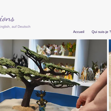
ions
nglish, auf Deutsch
Accueil
Qui suis-je 