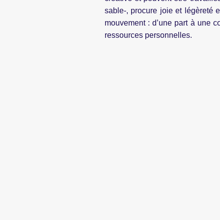
sable-, procure joie et légèreté 
mouvement : d’une part à une con
ressources personnelles.